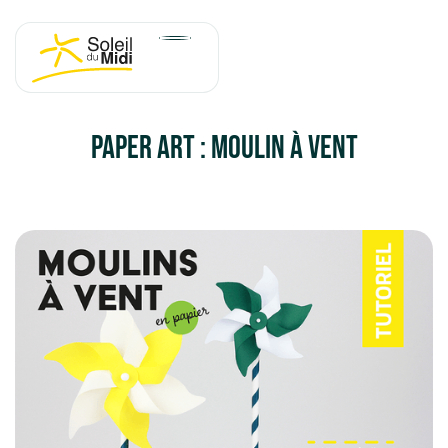
Panneau de gestion des cookies
Paper Art : Moulin à vent