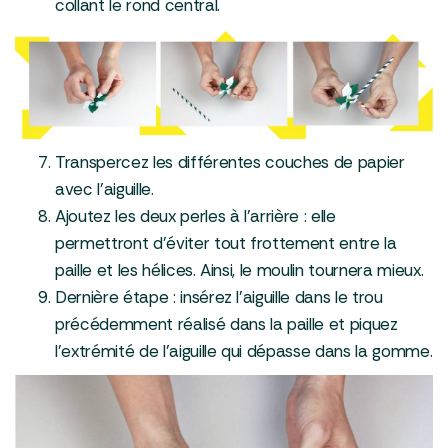
collant le rond central.
Transpercez les différentes couches de papier
avec l’aiguille.
Ajoutez les deux perles à l’arrière : elle
permettront d’éviter tout frottement entre la
paille et les hélices. Ainsi, le moulin tournera mieux.
Dernière étape : insérez l’aiguille dans le trou
précédemment réalisé dans la paille et piquez
l’extrémité de l’aiguille qui dépasse dans la gomme.