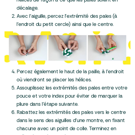
décalage.
Avec l’aiguille, percez l’extrémité des pales (à
l’endroit du petit cercle) ainsi que le centre.
Percez également le haut de la paille, à l’endroit
où viendront se placer les hélices.
Assouplissez les extrémités des pales entre votre
pouce et votre index pour éviter de marquer la
pliure dans l’étape suivante.
Rabattez les extrémités des pales vers le centre
dans le sens des aiguilles d’une montre, en fixant
chacune avec un point de colle. Terminez en