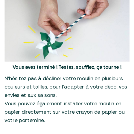
Vous avez terminé ! Testez, soufflez, ça tourne !
N’hésitez pas à décliner votre moulin en plusieurs
couleurs et tailles, pour l’adapter à votre déco, vos
envies et aux saisons.
Vous pouvez également installer votre moulin en
papier directement sur votre crayon de papier ou
votre portemine.