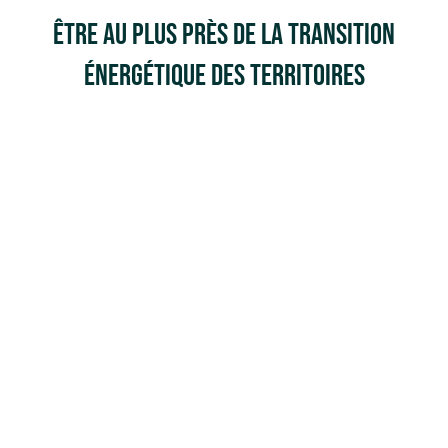
Être au plus près de la transition
énergétique des territoires
30
ANS
2007