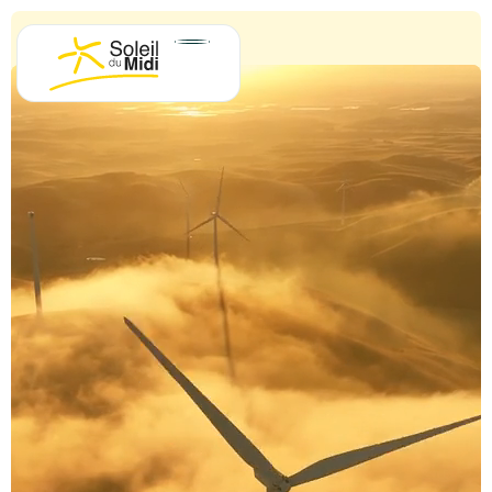
Panneau de gestion des cookies