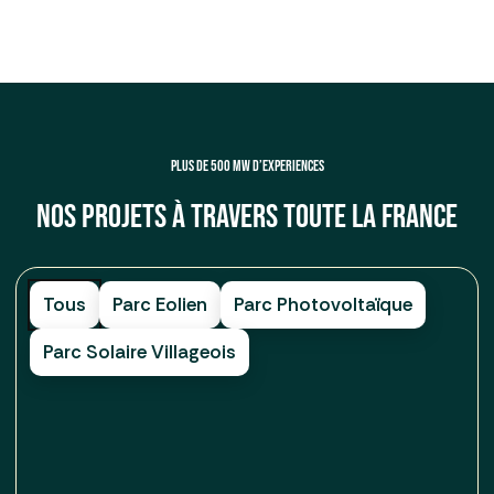
PLUS DE 500 MW D’EXPERIENCES
Nos projets à travers toute la France
Tous
Parc Eolien
Parc Photovoltaïque
Parc Solaire Villageois