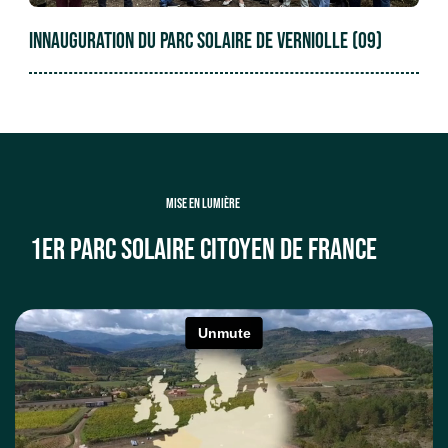
Innauguration du Parc Solaire de Verniolle (09)
MISE EN LUMIÈRE
1er parc solaire citoyen de France