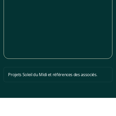
Projets Soleil du Midi et références des associés.