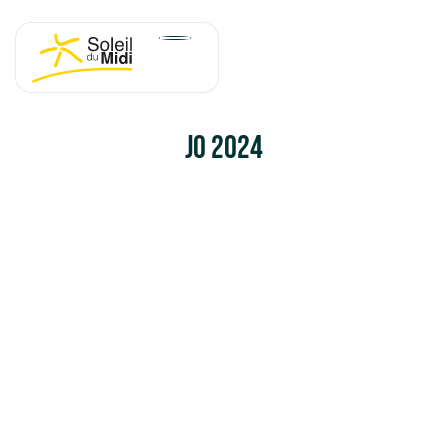
Panneau de gestion des cookies
JO 2024